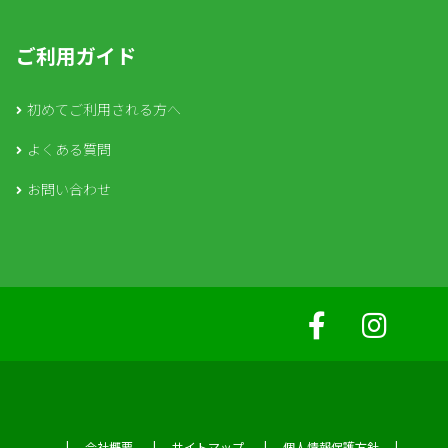
ご利用ガイド
初めてご利用される方へ
よくある質問
お問い合わせ
会社概要
サイトマップ
個人情報保護方針