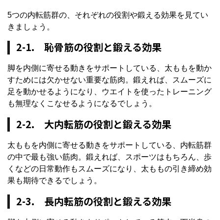
5つの内転筋群の、それぞれの役割や鍛える効果を見てい
きましょう。
2-1. 恥骨筋の役割と鍛える効果
脚を内側に寄せる動きをサポートしている、太ももを動か
すためには欠かせない重要な筋肉。鍛えれば、スムーズに
足を動かせるようになり、ウエイトを使ったトレーニング
も無理なくこなせるようになるでしょう。
2-2. 大内転筋の役割と鍛える効果
太ももを内側に寄せる動きをサポートしている、内転筋群
の中で最も強い筋肉。鍛えれば、スポーツはもちろん、歩
くなどの日常動作もスムーズになり、太ももの引き締め効
果も期待できるでしょう。
2-3. 長内転筋の役割と鍛える効果