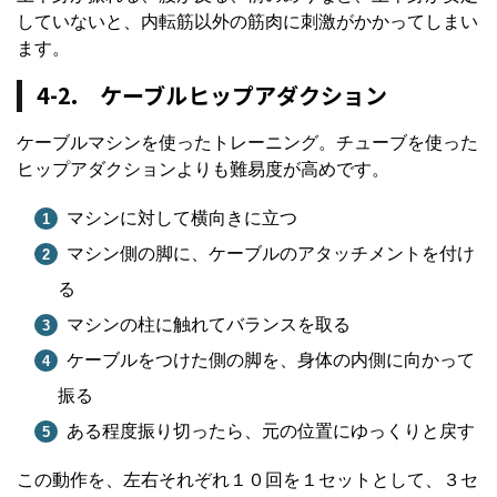
していないと、内転筋以外の筋肉に刺激がかかってしまい
ます。
4-2. ケーブルヒップアダクション
ケーブルマシンを使ったトレーニング。チューブを使った
ヒップアダクションよりも難易度が高めです。
マシンに対して横向きに立つ
マシン側の脚に、ケーブルのアタッチメントを付け
る
マシンの柱に触れてバランスを取る
ケーブルをつけた側の脚を、身体の内側に向かって
振る
ある程度振り切ったら、元の位置にゆっくりと戻す
この動作を、左右それぞれ１０回を１セットとして、３セ