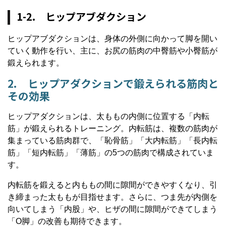
1-2. ヒップアブダクション
ヒップアブダクションは、身体の外側に向かって脚を開い
ていく動作を行い、主に、お尻の筋肉の中臀筋や小臀筋が
鍛えられます。
2. ヒップアダクションで鍛えられる筋肉と
その効果
ヒップアダクションは、太ももの内側に位置する「内転
筋」が鍛えられるトレーニング。内転筋は、複数の筋肉が
集まっている筋肉群で、「恥骨筋」「大内転筋」「長内転
筋」「短内転筋」「薄筋」の5つの筋肉で構成されていま
す。
内転筋を鍛えると内ももの間に隙間ができやすくなり、引
き締まった太ももが目指せます。さらに、つま先が内側を
向いてしまう「内股」や、ヒザの間に隙間ができてしまう
「O脚」の改善も期待できます。