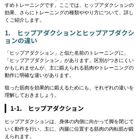
すめトレーニングです。ここでは、ヒップアダクションの
効果、さらにトレーニングの種類ややり方について、詳し
くご紹介します。
1. ヒップアダクションとヒップアブダクシ
ョンの違い
「ヒップアダクション」と似た名前のトレーニングに、
「ヒップアブダクション」があります。区別がつきにくい
かもしれませんが、主に鍛えられる筋肉やトレーニングの
動作に明確な違いがあります。
狙った筋肉を効果的に鍛えるためにも、それぞれの違いを
理解しておきましょう。
1-1. ヒップアダクション
ヒップアダクションは、身体の内側に向かって脚を閉じて
いく動作を行い、主に、内腿に位置する筋肉の内転筋が鍛
えられます。