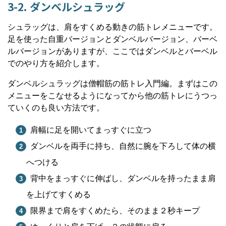
3-2. ダンベルシュラッグ
シュラッグは、肩をすくめる動きの筋トレメニューです。
足を使った自重バージョンとダンベルバージョン、バーベ
ルバージョンがありますが、ここではダンベルとバーベル
でのやり方を紹介します。
ダンベルシュラッグは僧帽筋の筋トレ入門編。まずはこの
メニューをこなせるようになってから他の筋トレにうつっ
ていくのも良い方法です。
肩幅に足を開いてまっすぐに立つ
ダンベルを両手に持ち、自然に腕を下ろして体の横
へつける
背中をまっすぐに伸ばし、ダンベルを持ったまま肩
を上げてすくめる
限界まで肩をすくめたら、そのまま２秒キープ