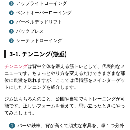
アップライトローイング
ベントオーバーローイング
バーベルデッドリフト
バックプレス
シーテッドローイング
3-1. チンニング(懸垂)
チンニング
は背中全体を鍛える筋トレとして、代表的なメ
ニューです。ちょっとやり方を変えるだけでさまざまな部
位に刺激を送れますが、ここでは僧帽筋をメインターゲッ
トにしたチンニングを紹介します。
ジムはもちろんのこと、公園や自宅でもトレーニングが可
能です。正しいフォームを覚えて、思い立ったときにやっ
てみましょう。
バーや鉄棒、背が高くて頑丈な家具を、拳１つ分外