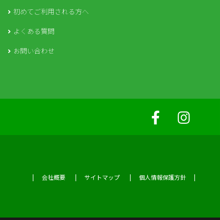
初めてご利用される方へ
よくある質問
お問い合わせ
会社概要
サイトマップ
個人情報保護方針