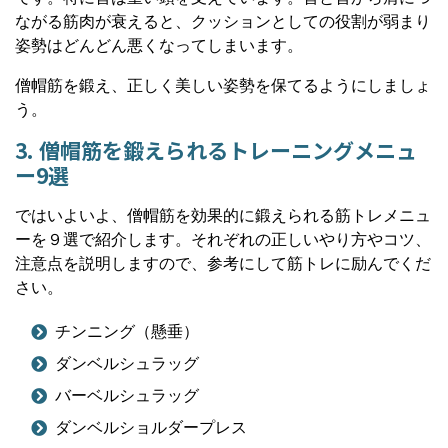
ながる筋肉が衰えると、クッションとしての役割が弱まり
姿勢はどんどん悪くなってしまいます。
僧帽筋を鍛え、正しく美しい姿勢を保てるようにしましょ
う。
3. 僧帽筋を鍛えられるトレーニングメニュ
ー9選
ではいよいよ、僧帽筋を効果的に鍛えられる筋トレメニュ
ーを９選で紹介します。それぞれの正しいやり方やコツ、
注意点を説明しますので、参考にして筋トレに励んでくだ
さい。
チンニング（懸垂）
ダンベルシュラッグ
バーベルシュラッグ
ダンベルショルダープレス